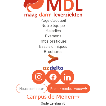
Page d'accueil
Notre équipe
Maladies
Examens
Infos pratiques
Essais cliniques
Brochures
Nous contacter
Prenez rendez-vous
Campus de Menen
Oude Leielaan 6