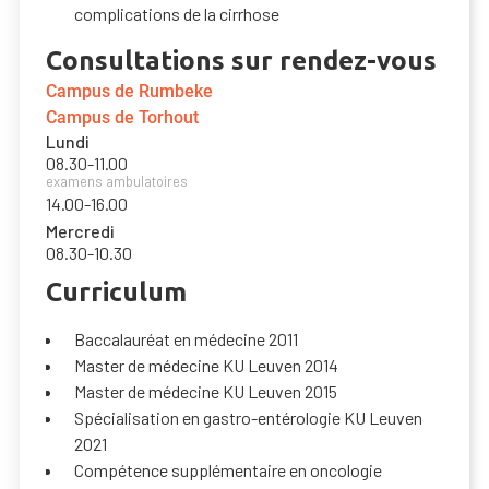
complications de la cirrhose
Consultations sur rendez-vous
Campus de Rumbeke
Campus de Torhout
Lundi
08.30
-
11.00
examens ambulatoires
14.00
-
16.00
Mercredi
08.30
-
10.30
Curriculum
Baccalauréat en médecine 2011
Master de médecine KU Leuven 2014
Master de médecine KU Leuven 2015
Spécialisation en gastro-entérologie KU Leuven
2021
Compétence supplémentaire en oncologie