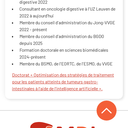
digestive 2022
Consultant en oncologie digestive à l'UZ Leuven de
2022 à aujourd'hui
Membre du conseil d'administration du Jong-VVGE
2022 - présent
Membre du conseil d'administration du BGDO
depuis 2025
Formation doctorale en sciences biomédicales
2024-présent
Membre du BSMO, de l'EORTC, de l'ESMO, du VVGE
Doctorat « Optimisation des stratégies de traitement
pour les patients atteints de tumeurs gastro-
intestinales à l'aide de l'intelligence artificielle ».