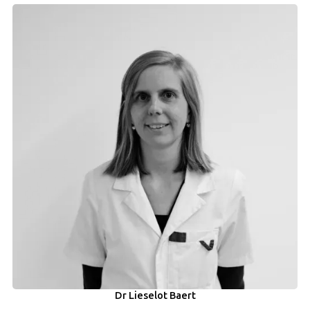
Dr Lieselot Baert