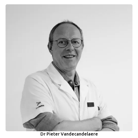
Dr Pieter Vandecandelaere