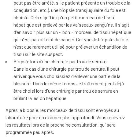
peut pas être arrêté, si le patient présente un trouble de la
coagulation, etc.), une biopsie transjugulaire du foie est
choisie. Cela signifie qu'un petit morceau de tissu
hépatique est prélevé par les vaisseaux sanguins. Il s'agit
d'en savoir plus sur un « bon » morceau de tissu hépatique
qui n'est pas atteint de cancer. Ce type de biopsie du foie
n'est que rarement utilisé pour prélever un échantillon de
tissu sur le site suspect.
Biopsie lors d'une chirurgie par trou de serrure.
Dans le cas d'une chirurgie par trou de serrure, il peut
arriver que vous choisissiez d'enlever une partie de la
blessure. Dans le même temps, le traitement peut déjà
être choisi lors d'une chirurgie par trou de serrure en
brûlant la lésion hépatique.
Après la biopsie, les morceaux de tissu sont envoyés au
laboratoire pour un examen plus approfondi. Vous recevrez
les résultats lors de la prochaine consultation, qui sera
programmée peu après.