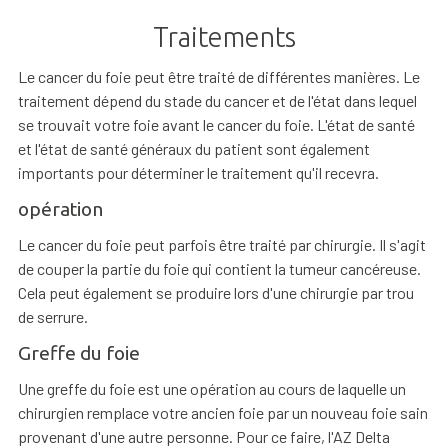
Traitements
Le cancer du foie peut être traité de différentes manières. Le
traitement dépend du stade du cancer et de l'état dans lequel
se trouvait votre foie avant le cancer du foie. L'état de santé
et l'état de santé généraux du patient sont également
importants pour déterminer le traitement qu'il recevra.
opération
Le cancer du foie peut parfois être traité par chirurgie. Il s'agit
de couper la partie du foie qui contient la tumeur cancéreuse.
Cela peut également se produire lors d'une chirurgie par trou
de serrure.
Greffe du foie
Une greffe du foie est une opération au cours de laquelle un
chirurgien remplace votre ancien foie par un nouveau foie sain
provenant d'une autre personne. Pour ce faire, l'AZ Delta