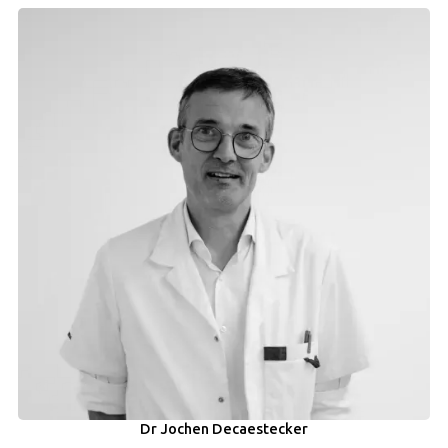
Dr Jochen Decaestecker