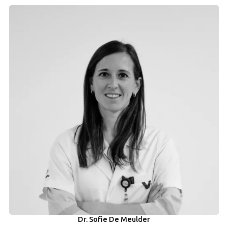
Dr. Sofie De Meulder