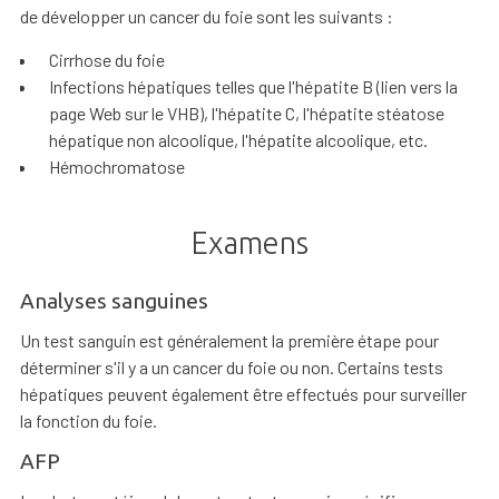
de développer un cancer du foie sont les suivants :
Cirrhose du foie
Infections hépatiques telles que l'hépatite B (lien vers la
page Web sur le VHB), l'hépatite C, l'hépatite stéatose
hépatique non alcoolique, l'hépatite alcoolique, etc.
Hémochromatose
Examens
Analyses sanguines
Un test sanguin est généralement la première étape pour
déterminer s'il y a un cancer du foie ou non. Certains tests
hépatiques peuvent également être effectués pour surveiller
la fonction du foie.
AFP