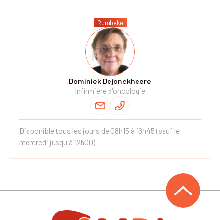
Rumbeke
Dominiek Dejonckheere
Infirmière d'oncologie
Disponible tous les jours de 08h15 à 16h45 (sauf le
mercredi jusqu'à 12h00)