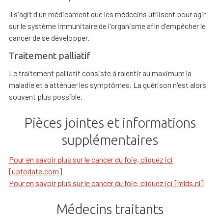
Il s'agit d'un médicament que les médecins utilisent pour agir
sur le système immunitaire de l'organisme afin d'empêcher le
cancer de se développer.
Traitement palliatif
Le traitement palliatif consiste à ralentir au maximum la
maladie et à atténuer les symptômes. La guérison n'est alors
souvent plus possible.
Pièces jointes et informations
supplémentaires
Pour en savoir plus sur le cancer du foie, cliquez ici
[uptodate.com]
Pour en savoir plus sur le cancer du foie, cliquez ici [mlds.nl]
Médecins traitants