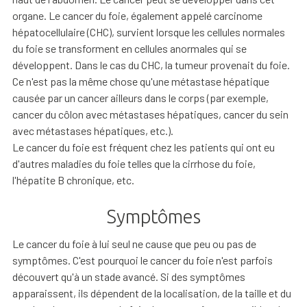
organe. Le cancer du foie, également appelé carcinome
hépatocellulaire (CHC), survient lorsque les cellules normales
du foie se transforment en cellules anormales qui se
développent. Dans le cas du CHC, la tumeur provenait du foie.
Ce n'est pas la même chose qu'une métastase hépatique
causée par un cancer ailleurs dans le corps (par exemple,
cancer du côlon avec métastases hépatiques, cancer du sein
avec métastases hépatiques, etc.).
Le cancer du foie est fréquent chez les patients qui ont eu
d'autres maladies du foie telles que la cirrhose du foie,
l'hépatite B chronique, etc.
Symptômes
Le cancer du foie à lui seul ne cause que peu ou pas de
symptômes. C'est pourquoi le cancer du foie n'est parfois
découvert qu'à un stade avancé. Si des symptômes
apparaissent, ils dépendent de la localisation, de la taille et du