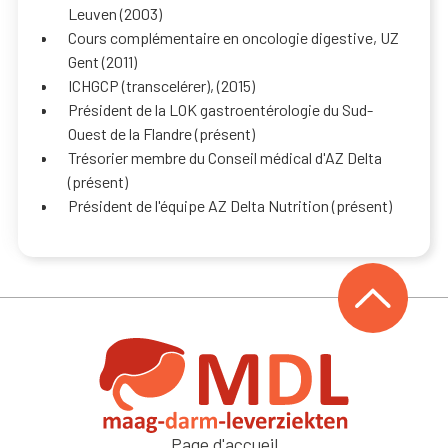
Leuven (2003)
Cours complémentaire en oncologie digestive, UZ
Gent (2011)
ICHGCP (transcelérer), (2015)
Président de la LOK gastroentérologie du Sud-
Ouest de la Flandre (présent)
Trésorier membre du Conseil médical d'AZ Delta
(présent)
Président de l'équipe AZ Delta Nutrition (présent)
Page d'accueil