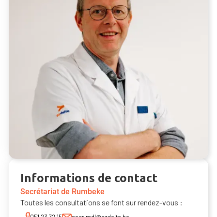
Informations de contact
Secrétariat de Rumbeke
Toutes les consultations se font sur rendez-vous :