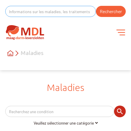
Maladies
Maladies