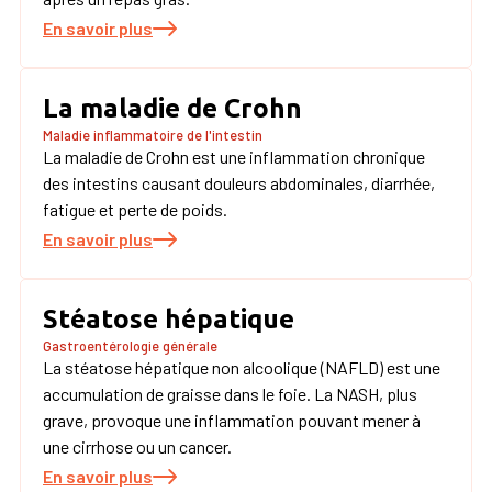
En savoir plus
La maladie de Crohn
Maladie inflammatoire de l'intestin
La maladie de Crohn est une inflammation chronique
des intestins causant douleurs abdominales, diarrhée,
fatigue et perte de poids.
En savoir plus
Stéatose hépatique
Gastroentérologie générale
La stéatose hépatique non alcoolique (NAFLD) est une
accumulation de graisse dans le foie. La NASH, plus
grave, provoque une inflammation pouvant mener à
une cirrhose ou un cancer.
En savoir plus