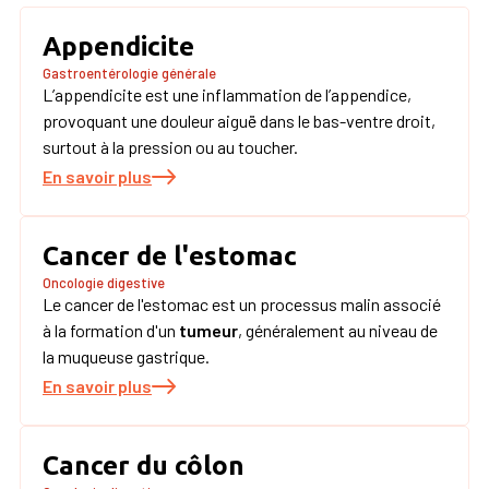
Appendicite
Gastroentérologie générale
L’appendicite est une inflammation de l’appendice,
provoquant une douleur aiguë dans le bas-ventre droit,
surtout à la pression ou au toucher.
En savoir plus
Cancer de l'estomac
Oncologie digestive
Le cancer de l'estomac est un processus malin associé
à la formation d'un
tumeur
, généralement au niveau de
la muqueuse gastrique.
En savoir plus
Cancer du côlon