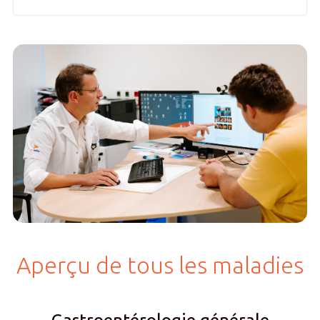
Aperçu de tous les maladies