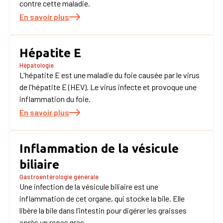
contre cette maladie.
En savoir plus
Hépatite E
Hépatologie
L'hépatite E est une maladie du foie causée par le virus
de l'hépatite E (HEV). Le virus infecte et provoque une
inflammation du foie.
En savoir plus
Inflammation de la vésicule
biliaire
Gastroentérologie générale
Une infection de la vésicule biliaire est une
inflammation de cet organe, qui stocke la bile. Elle
libère la bile dans l’intestin pour digérer les graisses
après un repas gras.