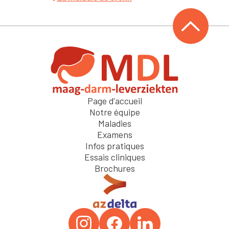
Page d'accueil
Notre équipe
Maladies
Examens
Infos pratiques
Essais cliniques
Brochures