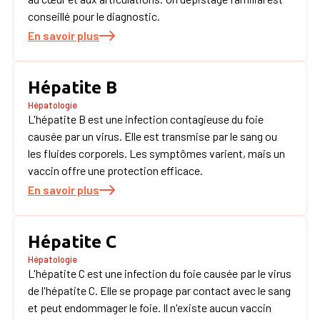
conseillé pour le diagnostic.
En savoir plus
Hépatite B
Hépatologie
L'hépatite B est une infection contagieuse du foie
causée par un virus. Elle est transmise par le sang ou
les fluides corporels. Les symptômes varient, mais un
vaccin offre une protection efficace.
En savoir plus
Hépatite C
Hépatologie
L'hépatite C est une infection du foie causée par le virus
de l'hépatite C. Elle se propage par contact avec le sang
et peut endommager le foie. Il n'existe aucun vaccin