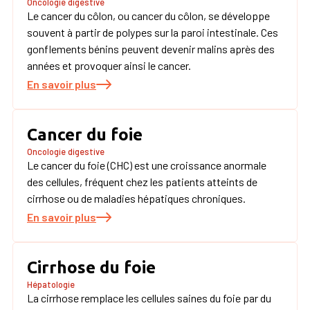
Oncologie digestive
Le cancer du côlon, ou cancer du côlon, se développe
souvent à partir de polypes sur la paroi intestinale. Ces
gonflements bénins peuvent devenir malins après des
années et provoquer ainsi le cancer.
En savoir plus
Cancer du foie
Oncologie digestive
Le cancer du foie (CHC) est une croissance anormale
des cellules, fréquent chez les patients atteints de
cirrhose ou de maladies hépatiques chroniques.
En savoir plus
Cirrhose du foie
Hépatologie
La cirrhose remplace les cellules saines du foie par du