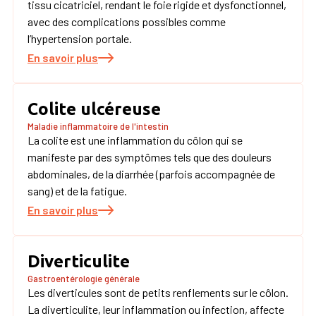
tissu cicatriciel, rendant le foie rigide et dysfonctionnel,
avec des complications possibles comme
l’hypertension portale.
En savoir plus
Colite ulcéreuse
Maladie inflammatoire de l'intestin
La colite est une inflammation du côlon qui se
manifeste par des symptômes tels que des douleurs
abdominales, de la diarrhée (parfois accompagnée de
sang) et de la fatigue.
En savoir plus
Diverticulite
Gastroentérologie générale
Les diverticules sont de petits renflements sur le côlon.
La diverticulite, leur inflammation ou infection, affecte