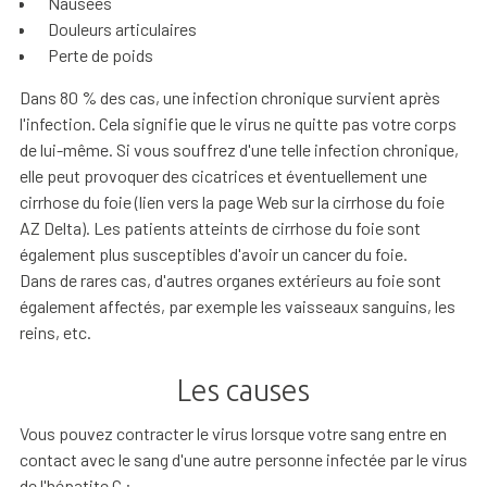
Nausées
Douleurs articulaires
Perte de poids
Dans 80 % des cas, une infection chronique survient après
l'infection. Cela signifie que le virus ne quitte pas votre corps
de lui-même. Si vous souffrez d'une telle infection chronique,
elle peut provoquer des cicatrices et éventuellement une
cirrhose du foie (lien vers la page Web sur la cirrhose du foie
AZ Delta). Les patients atteints de cirrhose du foie sont
également plus susceptibles d'avoir un cancer du foie.
Dans de rares cas, d'autres organes extérieurs au foie sont
également affectés, par exemple les vaisseaux sanguins, les
reins, etc.
Les causes
Vous pouvez contracter le virus lorsque votre sang entre en
contact avec le sang d'une autre personne infectée par le virus
de l'hépatite C :