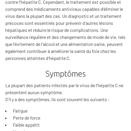
contre l'hépatite C. Cependant, le traitement est possible et
comprend des médicaments antiviraux capables d'éliminer le
virus dans la plupart des cas. Un diagnostic et un traitement
précoces sont essentiels pour prévenir d'autres lésions
hépatiques et réduire le risque de complications. Une
surveillance régulière et des changements de mode de vie, tels
que l'évitement de l'alcool et une alimentation saine, peuvent
également contribuer à améliorer la santé du foie chez les
personnes atteintes d'hépatite C.
Symptômes
La plupart des patients infectés par le virus de l'hépatite C ne
présentent aucun symptôme.
S'il y a des symptômes, ils sont souvent les suivants :
Fatigue
Perte de force
Faible appétit