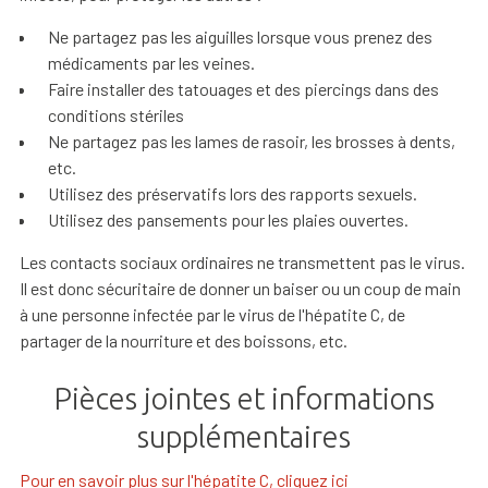
Ne partagez pas les aiguilles lorsque vous prenez des
médicaments par les veines.
Faire installer des tatouages et des piercings dans des
conditions stériles
Ne partagez pas les lames de rasoir, les brosses à dents,
etc.
Utilisez des préservatifs lors des rapports sexuels.
Utilisez des pansements pour les plaies ouvertes.
Les contacts sociaux ordinaires ne transmettent pas le virus.
Il est donc sécuritaire de donner un baiser ou un coup de main
à une personne infectée par le virus de l'hépatite C, de
partager de la nourriture et des boissons, etc.
Pièces jointes et informations
supplémentaires
Pour en savoir plus sur l'hépatite C, cliquez ici