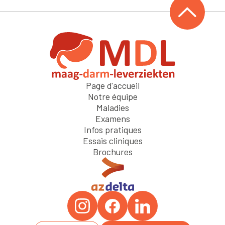
Page d'accueil
Notre équipe
Maladies
Examens
Infos pratiques
Essais cliniques
Brochures