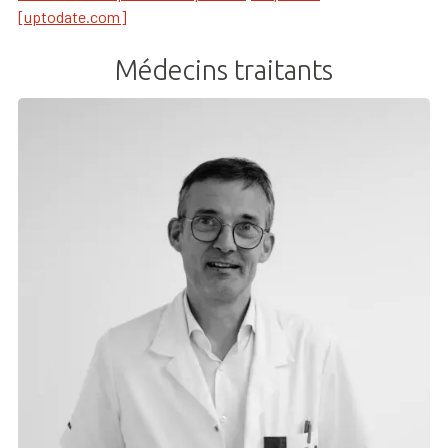
[uptodate.com]
Médecins traitants