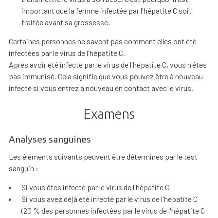
important que la femme infectée par l'hépatite C soit
traitée avant sa grossesse.
Certaines personnes ne savent pas comment elles ont été
infectées par le virus de l'hépatite C.
Après avoir été infecté par le virus de l'hépatite C, vous n'êtes
pas immunisé. Cela signifie que vous pouvez être à nouveau
infecté si vous entrez à nouveau en contact avec le virus.
Examens
Analyses sanguines
Les éléments suivants peuvent être déterminés par le test
sanguin :
Si vous êtes infecté par le virus de l'hépatite C
Si vous avez déjà été infecté par le virus de l'hépatite C
(20 % des personnes infectées par le virus de l'hépatite C