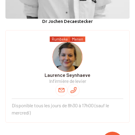
Dr Jochen Decaestecker
Rumbeke
Menen
Laurence Seynhaeve
Infirmière de levier
Disponible tous les jours de 8h30 à 17h00 (sauf le
mercredi)