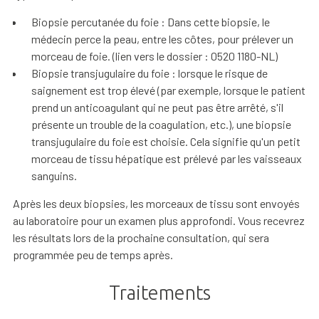
Biopsie percutanée du foie : Dans cette biopsie, le
médecin perce la peau, entre les côtes, pour prélever un
morceau de foie. (lien vers le dossier : 0520 1180-NL)
Biopsie transjugulaire du foie : lorsque le risque de
saignement est trop élevé (par exemple, lorsque le patient
prend un anticoagulant qui ne peut pas être arrêté, s'il
présente un trouble de la coagulation, etc.), une biopsie
transjugulaire du foie est choisie. Cela signifie qu'un petit
morceau de tissu hépatique est prélevé par les vaisseaux
sanguins.
Après les deux biopsies, les morceaux de tissu sont envoyés
au laboratoire pour un examen plus approfondi. Vous recevrez
les résultats lors de la prochaine consultation, qui sera
programmée peu de temps après.
Traitements