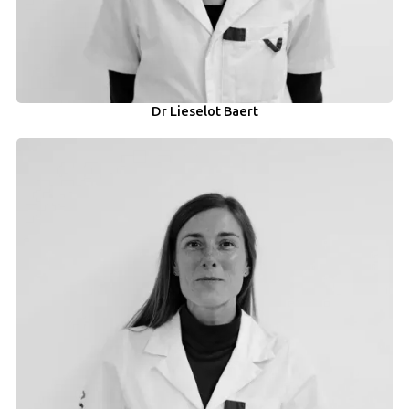
Dr Lieselot Baert