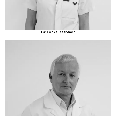
Dr. Lobke Desomer