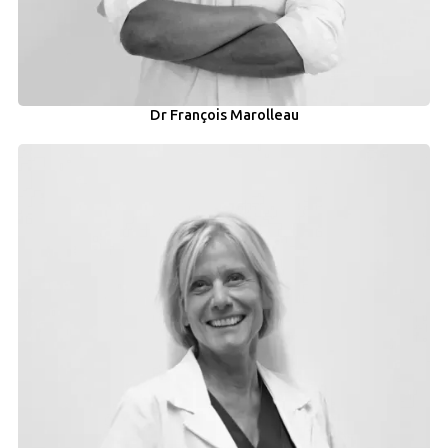
Dr François Marolleau