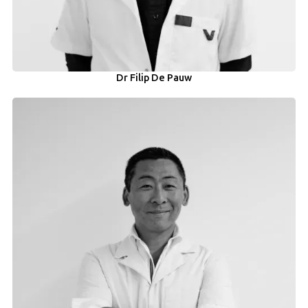
Dr Filip De Pauw