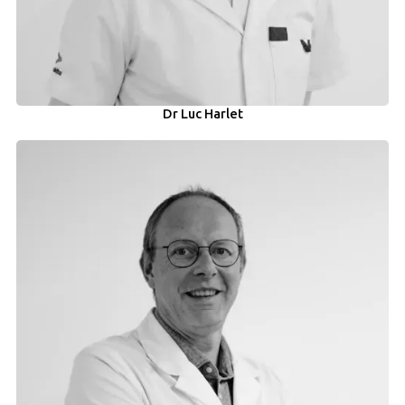
Dr Luc Harlet