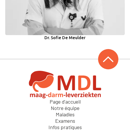
Dr. Sofie De Meulder
Page d'accueil
Notre équipe
Maladies
Examens
Infos pratiques