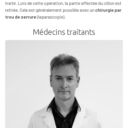
traité. Lors de cette opération, la partie affectée du côlon est
retirée. Cela est généralement possible avec un
chirurgie par
trou de serrure
(laparascopie).
Médecins traitants