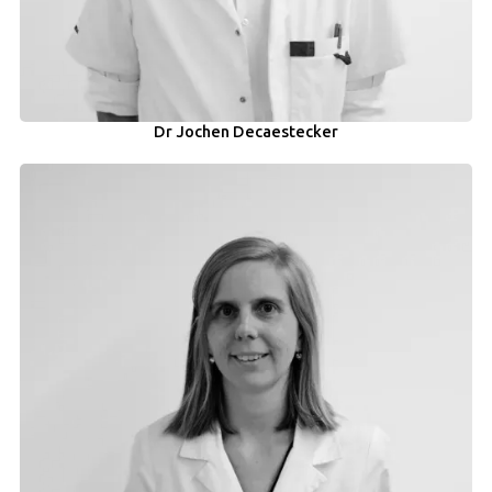
Dr Jochen Decaestecker