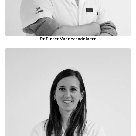
Dr Pieter Vandecandelaere