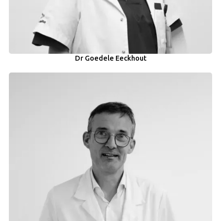
Dr Goedele Eeckhout