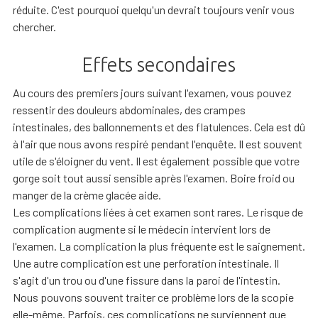
réduite. C'est pourquoi quelqu'un devrait toujours venir vous
chercher.
Effets secondaires
Au cours des premiers jours suivant l'examen, vous pouvez
ressentir des douleurs abdominales, des crampes
intestinales, des ballonnements et des flatulences. Cela est dû
à l'air que nous avons respiré pendant l'enquête. Il est souvent
utile de s'éloigner du vent. Il est également possible que votre
gorge soit tout aussi sensible après l'examen. Boire froid ou
manger de la crème glacée aide.
Les complications liées à cet examen sont rares. Le risque de
complication augmente si le médecin intervient lors de
l'examen. La complication la plus fréquente est le saignement.
Une autre complication est une perforation intestinale. Il
s'agit d'un trou ou d'une fissure dans la paroi de l'intestin.
Nous pouvons souvent traiter ce problème lors de la scopie
elle-même. Parfois, ces complications ne surviennent que