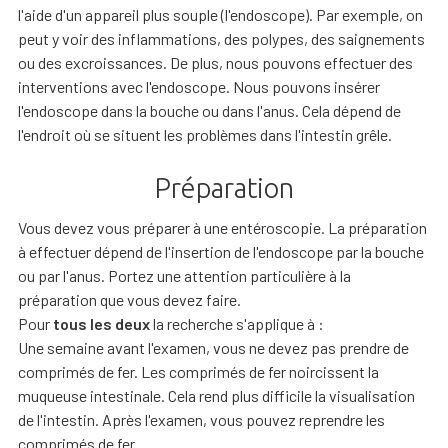
l'aide d'un appareil plus souple (l'endoscope). Par exemple, on
peut y voir des inflammations, des polypes, des saignements
ou des excroissances. De plus, nous pouvons effectuer des
interventions avec l'endoscope. Nous pouvons insérer
l'endoscope dans la bouche ou dans l'anus. Cela dépend de
l'endroit où se situent les problèmes dans l'intestin grêle.
Préparation
Vous devez vous préparer à une entéroscopie. La préparation
à effectuer dépend de l'insertion de l'endoscope par la bouche
ou par l'anus. Portez une attention particulière à la
préparation que vous devez faire.
Pour
tous les deux
la recherche s'applique à :
Une semaine avant l'examen, vous ne devez pas prendre de
comprimés de fer. Les comprimés de fer noircissent la
muqueuse intestinale. Cela rend plus difficile la visualisation
de l'intestin. Après l'examen, vous pouvez reprendre les
comprimés de fer.