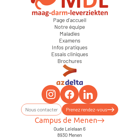
Page d'accueil
Notre équipe
Maladies
Examens
Infos pratiques
Essais cliniques
Brochures
Nous contacter
Prenez rendez-vous
Campus de Menen
Oude Leielaan 6
8930 Menen