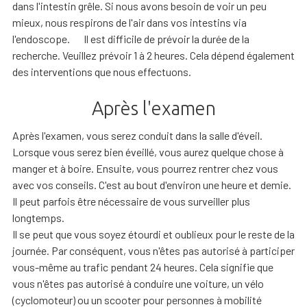
dans l'intestin grêle. Si nous avons besoin de voir un peu
mieux, nous respirons de l'air dans vos intestins via
l'endoscope. Il est difficile de prévoir la durée de la
recherche. Veuillez prévoir 1 à 2 heures. Cela dépend également
des interventions que nous effectuons.
Après l'examen
Après l'examen, vous serez conduit dans la salle d'éveil.
Lorsque vous serez bien éveillé, vous aurez quelque chose à
manger et à boire. Ensuite, vous pourrez rentrer chez vous
avec vos conseils. C'est au bout d'environ une heure et demie.
Il peut parfois être nécessaire de vous surveiller plus
longtemps.
Il se peut que vous soyez étourdi et oublieux pour le reste de la
journée. Par conséquent, vous n'êtes pas autorisé à participer
vous-même au trafic pendant 24 heures. Cela signifie que
vous n'êtes pas autorisé à conduire une voiture, un vélo
(cyclomoteur) ou un scooter pour personnes à mobilité