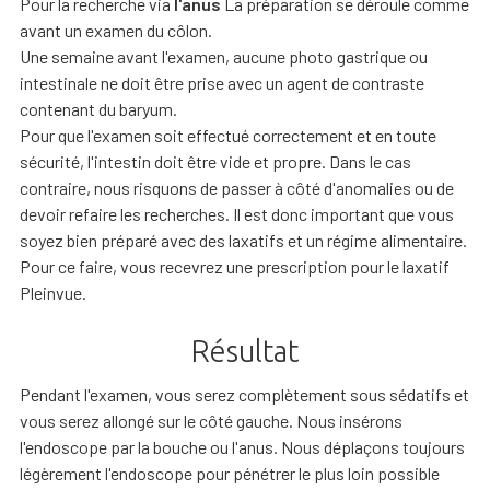
Pour la recherche via
l'anus
La préparation se déroule comme
avant un examen du côlon.
Une semaine avant l'examen, aucune photo gastrique ou
intestinale ne doit être prise avec un agent de contraste
contenant du baryum.
Pour que l'examen soit effectué correctement et en toute
sécurité, l'intestin doit être vide et propre. Dans le cas
contraire, nous risquons de passer à côté d'anomalies ou de
devoir refaire les recherches. Il est donc important que vous
soyez bien préparé avec des laxatifs et un régime alimentaire.
Pour ce faire, vous recevrez une prescription pour le laxatif
Pleinvue.
Résultat
Pendant l'examen, vous serez complètement sous sédatifs et
vous serez allongé sur le côté gauche. Nous insérons
l'endoscope par la bouche ou l'anus. Nous déplaçons toujours
légèrement l'endoscope pour pénétrer le plus loin possible