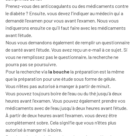
Prenez-vous des anticoagulants ou des médicaments contre
le diabète ? Ensuite, vous devez l'indiquer au médecin qui a
demandé l'examen pour vous avant l'examen. Nous vous
indiquerons ensuite ce qu'il faut faire avec les médicaments
avant l'étude.
Nous vous demandons également de remplir un questionnaire
de santé avant l'étude. Vous avez reçu un e-mail à ce sujet. Si
vous ne remplissez pas le questionnaire, la recherche ne
pourra pas se poursuivre.
Pour la recherche via
la bouche
la préparation est la même
que la préparation pour une étude sous forme de gélule.
Vous n'êtes pas autorisé à manger à partir de minuit.
Vous pouvez toujours boire de l'eau ou du thé jusqu'à deux
heures avant l'examen. Vous pouvez également prendre vos
médicaments avec de l'eau jusqu'à deux heures avant l'étude.
À partir de deux heures avant l'examen, vous devez être
complètement sobre. Cela signifie que vous n'êtes plus
autorisé à manger ni à boire.