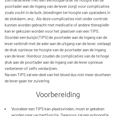
poortader aan de ingang van de lever zorgt voor complicaties
zoals vocht in de buik, bloedingen ter hoogte van spataders in
de slokdarm, enz. Als deze complicaties niet onder controle
kunnen worden gebracht met medicatie of andere therapieën
kan er gekozen worden voor het plaatsen van een TIPS.
Doordat een buisje (TIPS) de poortader aan de ingang van de
lever verbindt met de ader aan de uitgang van de lever, verlaagt
de druk opnieuw ter hoogte van de poortader aan de ingang
van de lever. Hierdoor zouden de complicaties van de te hoge
druk aan de poortader aan de ingang van de lever opnieuw
verbeteren of zelfs verdwijnen.
Na een TIPS zal een deel van het bloed dus niet meer doorheen
de lever gaan ter zuivering.
Voorbereiding
Vooraleer een TIPS kan plaatsvinden, moet er gekeken
worden naar uw hartfunctie. Daarvoor zal een echografie