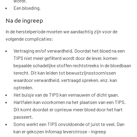
wordt.
Een bloeding.
Na de ingreep
In de herstelperiode moeten we aandachtig zijn voor de
volgende complicaties:
Vertraging en/of verwardheid. Doordat het bloed na een
TIPS niet meer gefilterd wordt door de lever, komen
bepaalde schadelijke stoffen rechtstreeks in de bloedbaan
terecht. Dit kan leiden tot bewustzijnsstoornissen
waardoor verwardheid, vertraagd spreken, enz. kan
optreden.
Het buisje van de TIPS kan vernauwen of dicht gaan.
Hartfalen kan voorkomen na het plaatsen van een TIPS.
Dit komt doordat er opnieuw meer bloed door het hart
passeert.
Soms werkt een TIPS onvoldoende of juist te veel. Dan
kan er gekozen Infomap levercirrose - ingreep