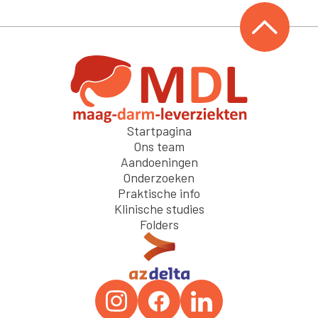
Startpagina
Ons team
Aandoeningen
Onderzoeken
Praktische info
Klinische studies
Folders