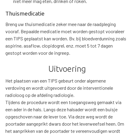
niet meer mag eten, drinken of roken.
Thuismedicatie
Breng uw thuismedicatie zeker mee naar de raadpleging
vooraf. Bepaalde medicatie moet worden gestopt vooraleer
een TIPS geplaatst kan worden. Bv. bij bloedverdunning zoals
aspirine, asaflow, clopidogrel, enz. moet 5 tot 7 dagen
gestopt worden voor de ingreep.
Uitvoering
Het plaatsen van een TIPS gebeurt onder algemene
verdoving en wordt uitgevoerd door de interventionele
radioloog op de afdeling radiologie.
Tijdens de procedure wordt een toegangsweg gemaakt via
een ader in de hals. Langs deze halsader wordt een buisje
opgeschoven naar de lever toe. Via deze weg wordt de
poortader aangeprikt dwars door het leverweefsel heen. Om
het aanprikken van de poortader te vereenvoudigen wordt