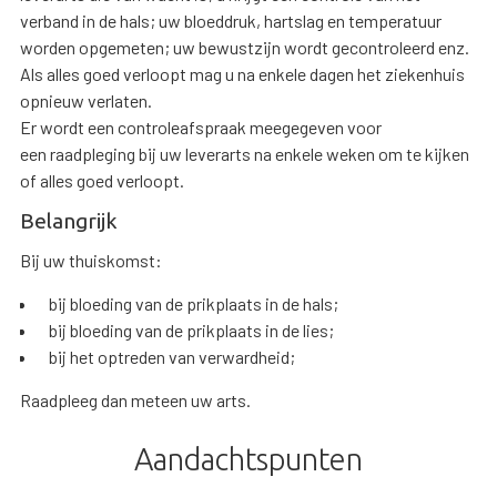
verband in de hals; uw bloeddruk, hartslag en temperatuur
worden opgemeten; uw bewustzijn wordt gecontroleerd enz.
Als alles goed verloopt mag u na enkele dagen het ziekenhuis
opnieuw verlaten.
Er wordt een controleafspraak meegegeven voor
een raadpleging bij uw leverarts na enkele weken om te kijken
of alles goed verloopt.
Belangrijk
Bij uw thuiskomst:
bij bloeding van de prikplaats in de hals;
bij bloeding van de prikplaats in de lies;
bij het optreden van verwardheid;
Raadpleeg dan meteen uw arts.
Aandachtspunten