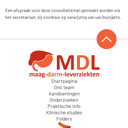
Een afspraak voor deze consultatie kan gemaakt worden via
het secretariaat, bij voorkeur op verwijzing van uw (huis)arts.
Startpagina
Ons team
Aandoeningen
Onderzoeken
Praktische info
Klinische studies
Folders