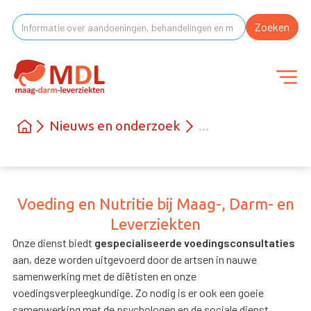
Nieuws en onderzoek
...
Voeding en Nutritie bij Maag-, Darm- en
Leverziekten
Onze dienst biedt
gespecialiseerde voedingsconsultaties
aan, deze worden uitgevoerd door de artsen in nauwe
samenwerking met de diëtisten en onze
voedingsverpleegkundige. Zo nodig is er ook een goeie
samenwerking met de psychologen en de sociale dienst.