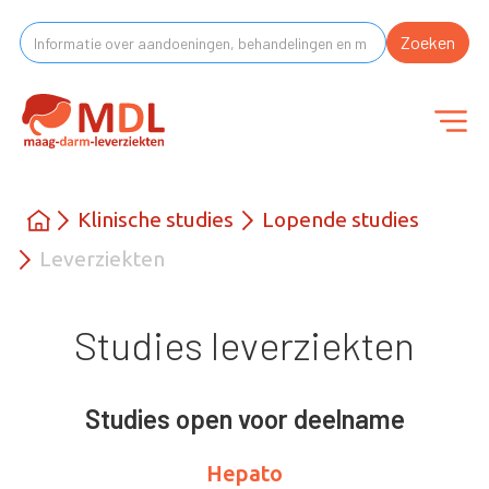
Klinische studies
Lopende studies
Leverziekten
Studies leverziekten
Studies open voor deelname
Hepato