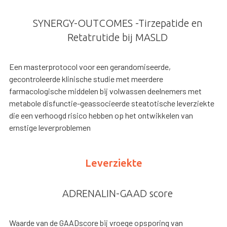
SYNERGY-OUTCOMES -Tirzepatide en
Retatrutide bij MASLD
Een masterprotocol voor een gerandomiseerde,
gecontroleerde klinische studie met meerdere
farmacologische middelen bij volwassen deelnemers met
metabole disfunctie-geassocieerde steatotische leverziekte
die een verhoogd risico hebben op het ontwikkelen van
ernstige leverproblemen
Leverziekte
ADRENALIN-GAAD score
Waarde van de GAADscore bij vroege opsporing van