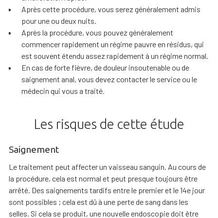
Après cette procédure, vous serez généralement admis
pour une ou deux nuits.
Après la procédure, vous pouvez généralement
commencer rapidement un régime pauvre en résidus, qui
est souvent étendu assez rapidement à un régime normal.
En cas de forte fièvre, de douleur insoutenable ou de
saignement anal, vous devez contacter le service ou le
médecin qui vous a traité.
Les risques de cette étude
Saignement
Le traitement peut affecter un vaisseau sanguin. Au cours de
la procédure, cela est normal et peut presque toujours être
arrêté. Des saignements tardifs entre le premier et le 14e jour
sont possibles ; cela est dû à une perte de sang dans les
selles. Si cela se produit, une nouvelle endoscopie doit être