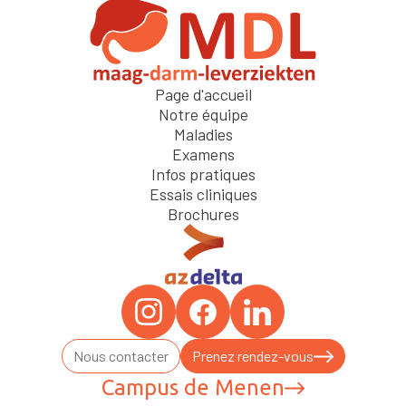
Page d'accueil
Notre équipe
Maladies
Examens
Infos pratiques
Essais cliniques
Brochures
Nous contacter
Prenez rendez-vous
Campus de Menen