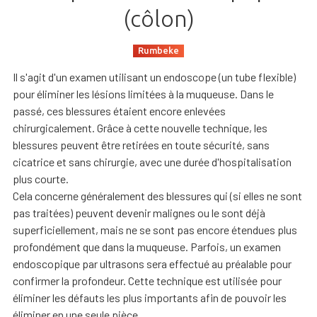
(côlon)
Rumbeke
Il s'agit d'un examen utilisant un endoscope (un tube flexible)
pour éliminer les lésions limitées à la muqueuse. Dans le
passé, ces blessures étaient encore enlevées
chirurgicalement. Grâce à cette nouvelle technique, les
blessures peuvent être retirées en toute sécurité, sans
cicatrice et sans chirurgie, avec une durée d'hospitalisation
plus courte.
Cela concerne généralement des blessures qui (si elles ne sont
pas traitées) peuvent devenir malignes ou le sont déjà
superficiellement, mais ne se sont pas encore étendues plus
profondément que dans la muqueuse. Parfois, un examen
endoscopique par ultrasons sera effectué au préalable pour
confirmer la profondeur. Cette technique est utilisée pour
éliminer les défauts les plus importants afin de pouvoir les
éliminer en une seule pièce.