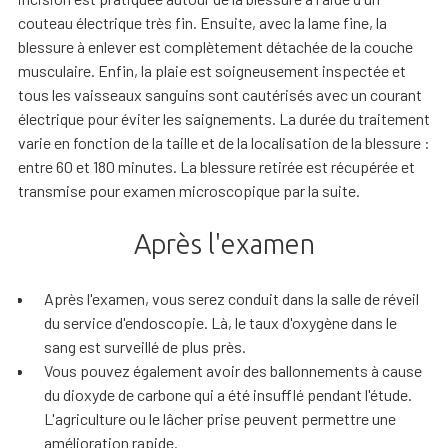
couteau électrique très fin. Ensuite, avec la lame fine, la
blessure à enlever est complètement détachée de la couche
musculaire. Enfin, la plaie est soigneusement inspectée et
tous les vaisseaux sanguins sont cautérisés avec un courant
électrique pour éviter les saignements. La durée du traitement
varie en fonction de la taille et de la localisation de la blessure :
entre 60 et 180 minutes. La blessure retirée est récupérée et
transmise pour examen microscopique par la suite.
Après l'examen
Après l'examen, vous serez conduit dans la salle de réveil
du service d'endoscopie. Là, le taux d'oxygène dans le
sang est surveillé de plus près.
Vous pouvez également avoir des ballonnements à cause
du dioxyde de carbone qui a été insufflé pendant l'étude.
L'agriculture ou le lâcher prise peuvent permettre une
amélioration rapide.