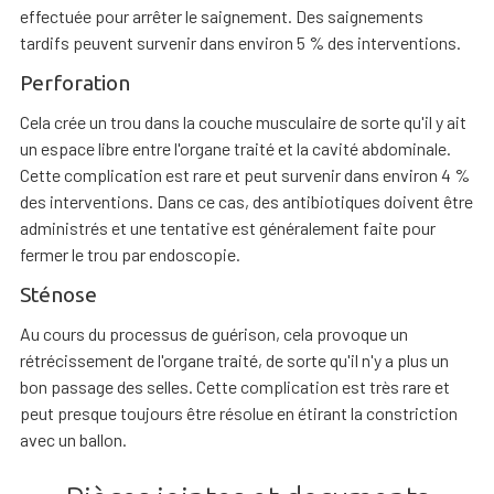
effectuée pour arrêter le saignement. Des saignements
tardifs peuvent survenir dans environ 5 % des interventions.
Perforation
Cela crée un trou dans la couche musculaire de sorte qu'il y ait
un espace libre entre l'organe traité et la cavité abdominale.
Cette complication est rare et peut survenir dans environ 4 %
des interventions. Dans ce cas, des antibiotiques doivent être
administrés et une tentative est généralement faite pour
fermer le trou par endoscopie.
Sténose
Au cours du processus de guérison, cela provoque un
rétrécissement de l'organe traité, de sorte qu'il n'y a plus un
bon passage des selles. Cette complication est très rare et
peut presque toujours être résolue en étirant la constriction
avec un ballon.