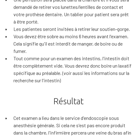
demandé de retirer vos lunettes/lentilles de contact et
votre prothèse dentaire. Un tablier pour patient sera prêt
à être porté.
Les patientes seront invitées à retirer leur soutien-gorge.
Vous devez être sobre au moins 6 heures avant l'examen.
Cela signifie qu'il est interdit de manger, de boire ou de
fumer.
Tout comme pour un examen des intestins, l'intestin doit
être complètement vide. Vous devrez donc boire un laxatif
spécifique au préalable. (voir aussi les informations sur la
recherche sur l'intestin)
Résultat
Cet examen a lieu dans le service d'endoscopie sous
anesthésie générale. Si cela ne s'est pas encore produit
dans la chambre, l'infirmière percera une veine du bras afin