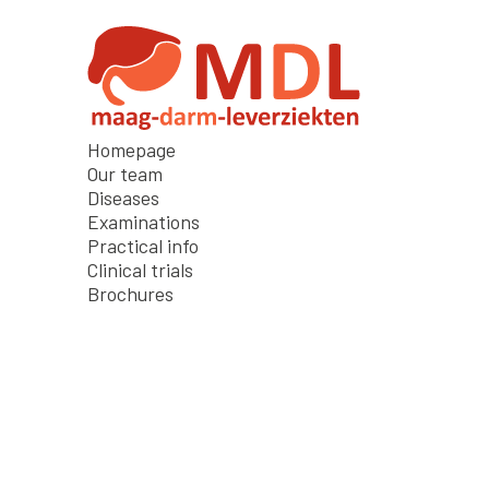
Homepage
Our team
Diseases
Examinations
Practical info
Clinical trials
Brochures