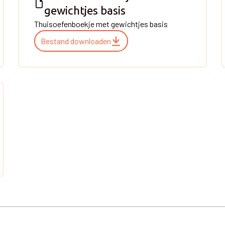
gewichtjes basis
Thuisoefenboekje met gewichtjes basis
Bestand downloaden