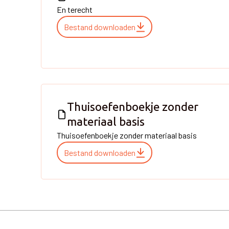
En terecht
Bestand downloaden
Thuisoefenboekje zonder
materiaal basis
Thuisoefenboekje zonder materiaal basis
Bestand downloaden