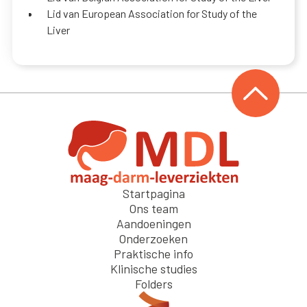
Lid van European Association for Study of the
Liver
Startpagina
Ons team
Aandoeningen
Onderzoeken
Praktische info
Klinische studies
Folders